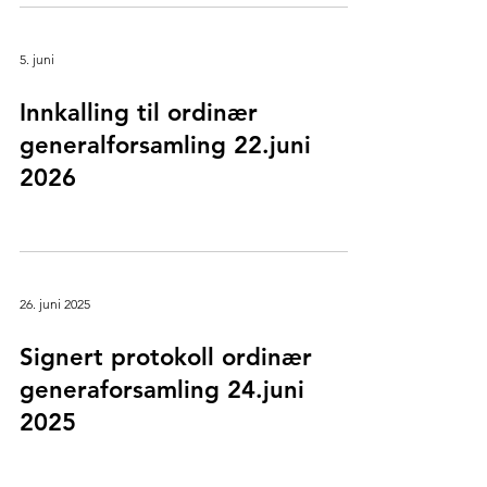
5. juni
Innkalling til ordinær
generalforsamling 22.juni
2026
26. juni 2025
Signert protokoll ordinær
generaforsamling 24.juni
2025