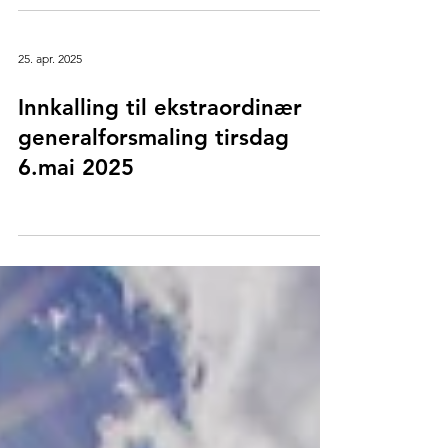
25. apr. 2025
Innkalling til ekstraordinær
generalforsmaling tirsdag
6.mai 2025