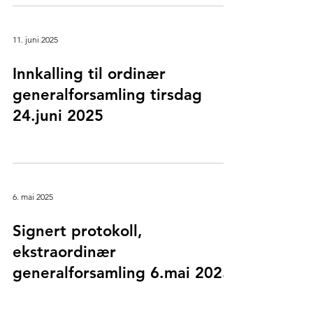
11. juni 2025
Innkalling til ordinær
generalforsamling tirsdag
24.juni 2025
6. mai 2025
Signert protokoll,
ekstraordinær
generalforsamling 6.mai 2025